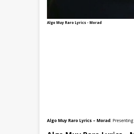
Algo Muy Raro Lyrics - Morad
Algo Muy Raro Lyrics – Morad
: Presenting