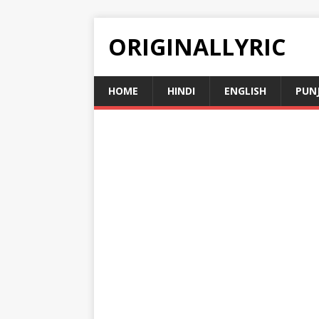
ORIGINALLYRIC
HOME
HINDI
ENGLISH
PUN