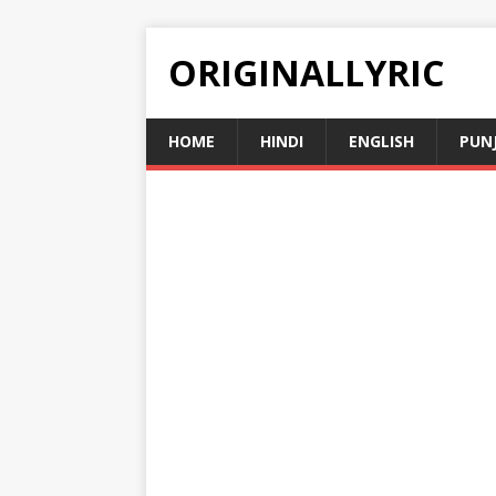
ORIGINALLYRIC
HOME
HINDI
ENGLISH
PUN