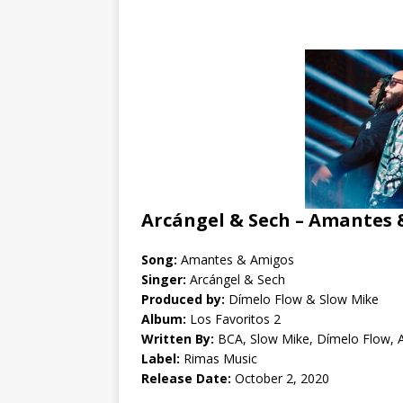
Arcángel & Sech – Amantes 
Song:
Amantes & Amigos
Singer:
Arcángel & Sech
Produced by:
Dímelo Flow & Slow Mike
Album:
Los Favoritos 2
Written By:
BCA, Slow Mike, Dímelo Flow, 
Label:
Rimas Music
Release Date:
October 2, 2020