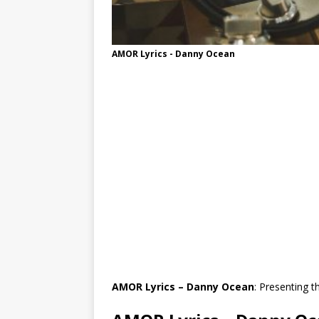
AMOR Lyrics - Danny Ocean
AMOR Lyrics – Danny Ocean
: Presenting t