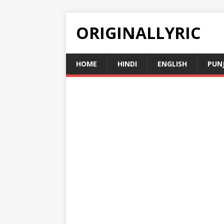
ORIGINALLYRIC
HOME
HINDI
ENGLISH
PUN