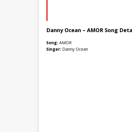
Danny Ocean – AMOR Song Deta
Song:
AMOR
Singer:
Danny Ocean