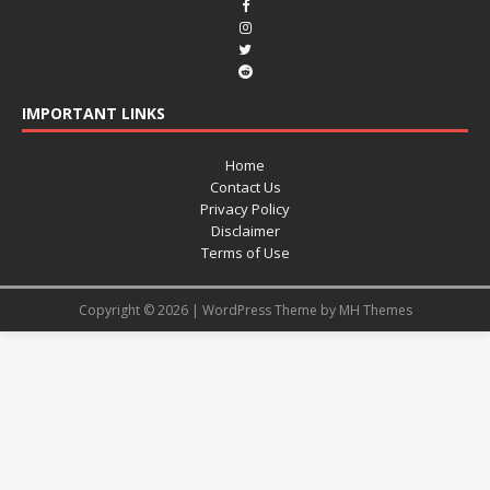
IMPORTANT LINKS
Home
Contact Us
Privacy Policy
Disclaimer
Terms of Use
Copyright © 2026 | WordPress Theme by
MH Themes