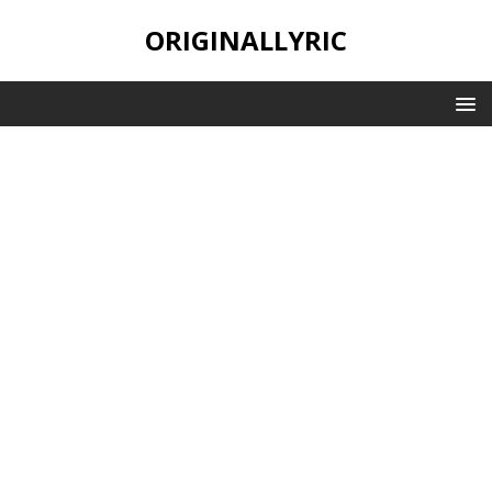
ORIGINALLYRIC