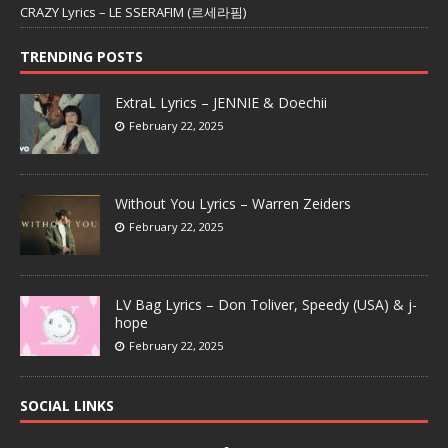
CRAZY Lyrics – LE SSERAFIM (르세라핌)
TRENDING POSTS
ExtraL Lyrics – JENNIE & Doechii
February 22, 2025
Without You Lyrics – Warren Zeiders
February 22, 2025
LV Bag Lyrics – Don Toliver, Speedy (USA) & j-
hope
February 22, 2025
SOCIAL LINKS