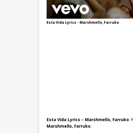
Esta Vida Lyrics - Marshmello, Farruko
Esta Vida Lyrics – Marshmello, Farruko
: 
Marshmello, Farruko
.