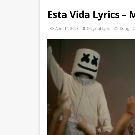
Esta Vida Lyrics –
April 14, 2023
Original Lyric
Song