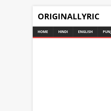
ORIGINALLYRIC
HOME
HINDI
ENGLISH
PUN