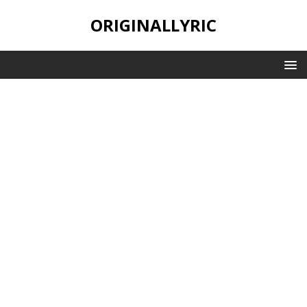
ORIGINALLYRIC