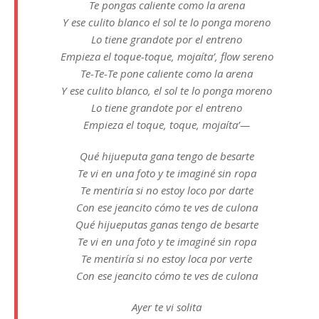
Te pongas caliente como la arena
Y ese culito blanco el sol te lo ponga moreno
Lo tiene grandote por el entreno
Empieza el toque-toque, mojaíta’, flow sereno
Te-Te-Te pone caliente como la arena
Y ese culito blanco, el sol te lo ponga moreno
Lo tiene grandote por el entreno
Empieza el toque, toque, mojaíta’—
Qué hijueputa gana tengo de besarte
Te vi en una foto y te imaginé sin ropa
Te mentiría si no estoy loco por darte
Con ese jeancito cómo te ves de culona
Qué hijueputas ganas tengo de besarte
Te vi en una foto y te imaginé sin ropa
Te mentiría si no estoy loca por verte
Con ese jeancito cómo te ves de culona
Ayer te vi solita