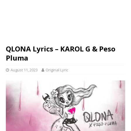
QLONA Lyrics – KAROL G & Peso
Pluma
August 11, 2023
Original Lyric