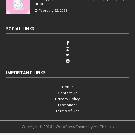
hope
February 22, 2025
SOCIAL LINKS
IMPORTANT LINKS
Home
Contact Us
Privacy Policy
Disclaimer
Terms of Use
Copyright © 2026 | WordPress Theme by
MH Themes