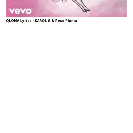
QLONA Lyrics - KAROL G & Peso Pluma