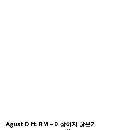
Agust D ft. RM – 이상하지 않은가