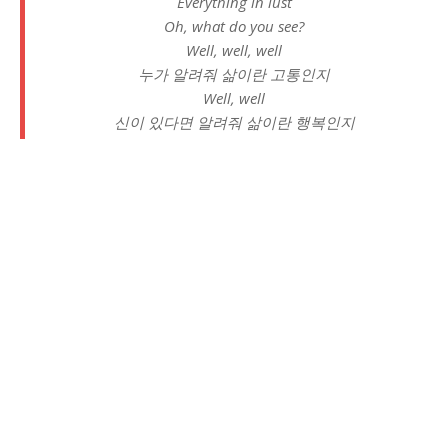
Everything in lust
Oh, what do you see?
Well, well, well
누가 알려줘 삶이란 고통인지
Well, well
신이 있다면 알려줘 삶이란 행복인지