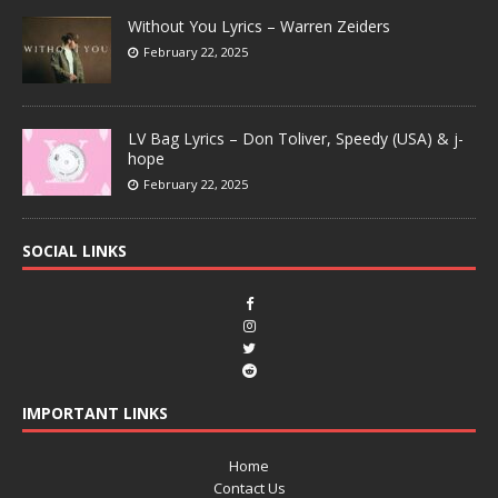
Without You Lyrics – Warren Zeiders
February 22, 2025
LV Bag Lyrics – Don Toliver, Speedy (USA) & j-
hope
February 22, 2025
SOCIAL LINKS
IMPORTANT LINKS
Home
Contact Us