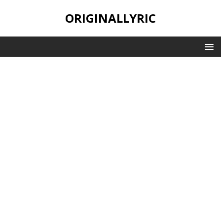
ORIGINALLYRIC