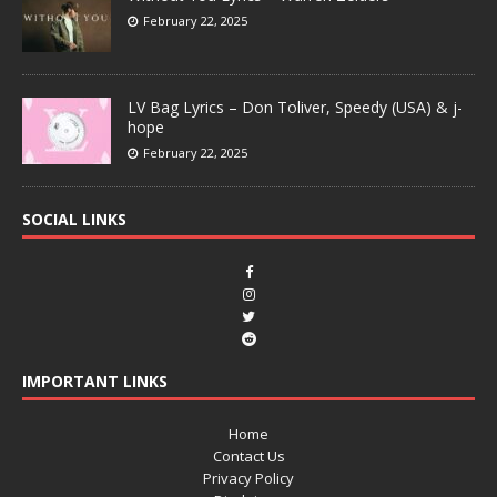
February 22, 2025
LV Bag Lyrics – Don Toliver, Speedy (USA) & j-
hope
February 22, 2025
SOCIAL LINKS
IMPORTANT LINKS
Home
Contact Us
Privacy Policy