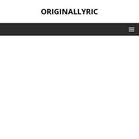
ORIGINALLYRIC