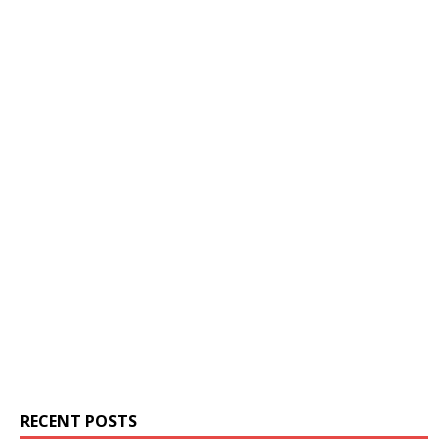
RECENT POSTS