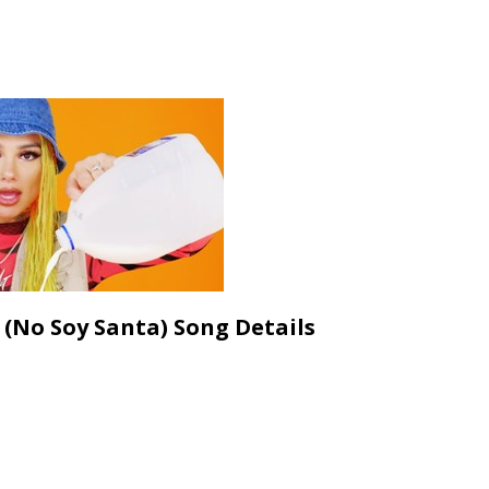
 (No Soy Santa) Song Details