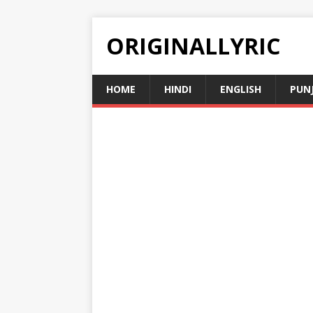
ORIGINALLYRIC
HOME
HINDI
ENGLISH
PUN