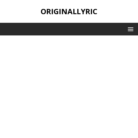
ORIGINALLYRIC