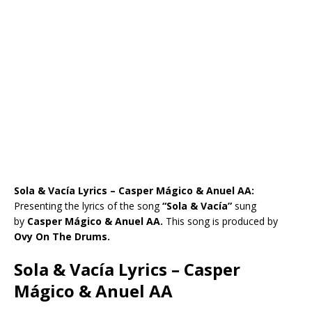
Sola & Vacía Lyrics – Casper Mágico & Anuel AA:
Presenting the lyrics of the song
“Sola & Vacía”
sung
by
Casper Mágico & Anuel AA.
This song is produced by
Ovy On The Drums.
Sola & Vacía Lyrics – Casper
Mágico & Anuel AA