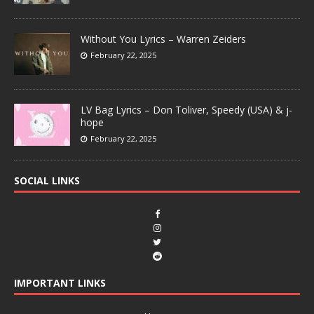
Without You Lyrics – Warren Zeiders
February 22, 2025
LV Bag Lyrics – Don Toliver, Speedy (USA) & j-
hope
February 22, 2025
SOCIAL LINKS
IMPORTANT LINKS