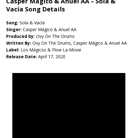
Casper Mágico & Anuel AA – Sola &
Vacía Song Details
Song:
Sola & Vacía
Singer:
Casper Mágico & Anuel AA
Produced by:
Ovy On The Drums
Written By:
Ovy On The Drums, Casper Mágico & Anuel AA
Label:
Los Mágicos & Flow La Movie
Release Date:
April 17, 2020