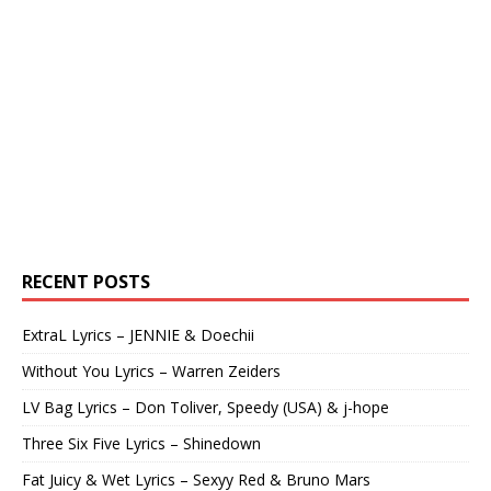
RECENT POSTS
ExtraL Lyrics – JENNIE & Doechii
Without You Lyrics – Warren Zeiders
LV Bag Lyrics – Don Toliver, Speedy (USA) & j-hope
Three Six Five Lyrics – Shinedown
Fat Juicy & Wet Lyrics – Sexyy Red & Bruno Mars