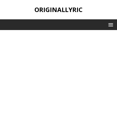
ORIGINALLYRIC