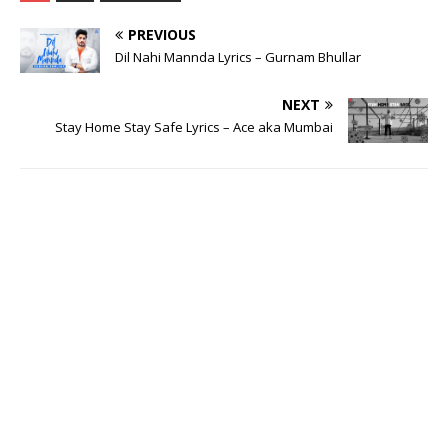
PREVIOUS
Dil Nahi Mannda Lyrics – Gurnam Bhullar
NEXT
Stay Home Stay Safe Lyrics – Ace aka Mumbai