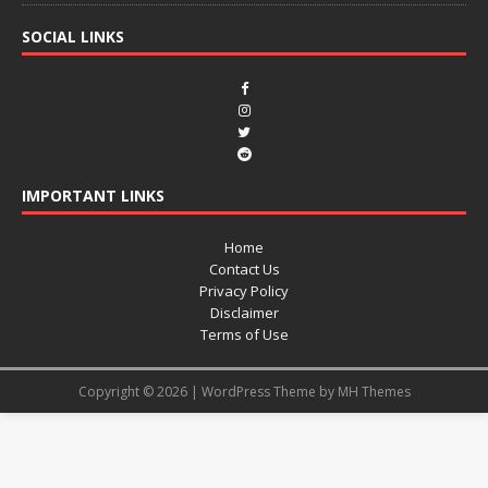
SOCIAL LINKS
IMPORTANT LINKS
Home
Contact Us
Privacy Policy
Disclaimer
Terms of Use
Copyright © 2026 | WordPress Theme by
MH Themes