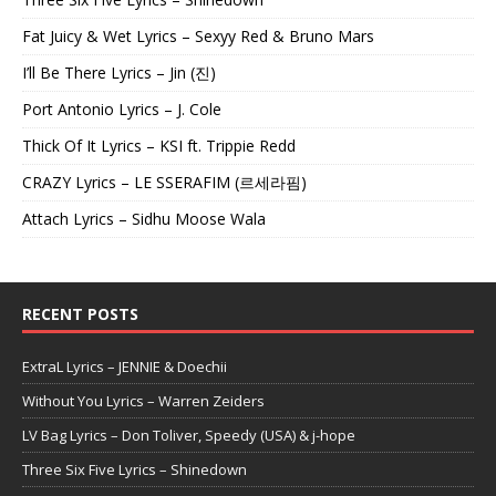
Fat Juicy & Wet Lyrics – Sexyy Red & Bruno Mars
I’ll Be There Lyrics – Jin (진)
Port Antonio Lyrics – J. Cole
Thick Of It Lyrics – KSI ft. Trippie Redd
CRAZY Lyrics – LE SSERAFIM (르세라핌)
Attach Lyrics – Sidhu Moose Wala
RECENT POSTS
ExtraL Lyrics – JENNIE & Doechii
Without You Lyrics – Warren Zeiders
LV Bag Lyrics – Don Toliver, Speedy (USA) & j-hope
Three Six Five Lyrics – Shinedown