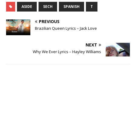
ASIDE
SECH
SPANISH
T
PREVIOUS
Brazilian Queen Lyrics – Jack Love
NEXT
Why We Ever Lyrics – Hayley Williams