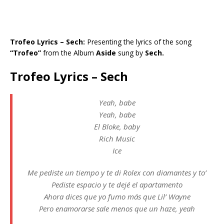
Trofeo Lyrics – Sech:
Presenting the lyrics of the song
“Trofeo”
from the Album
Aside
sung by
Sech.
Trofeo Lyrics – Sech
Yeah, babe
Yeah, babe
El Bloke, baby
Rich Music
Ice
Me pediste un tiempo y te di Rolex con diamantes y to’
Pediste espacio y te dejé el apartamento
Ahora dices que yo fumo más que Lil’ Wayne
Pero enamorarse sale menos que un haze, yeah