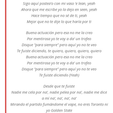
Sigo aquí postea’o con mi vaso ‘e lean, yeah
Ahora que me escribe yo la dejo en seen, yeah
Hace tiempo que no sé de ti, yeah
Mejor que no te dije lo que haría por ti
Buena actuación pero esa no me la creo
Por mentirosa yo te voy a da’ un trofeo
Disque “para siempre” pero aquí yo no te veo
Te fuiste diciendo, te quiero, quiero, quiero, quiero
Buena actuación pero esa no me la creo
Por mentirosa yo te voy a da’ un trofeo
Disque “para siempre” pero aquí yo no te veo
Te fuiste diciendo (Yeah)
Desde que te fuiste
Nadie me cela por na’, nadie pelea por na’, nadie me dice
a mí na’, na’, na’, na’
Mirando el partido fumándome el vape, no eres Toronto ni
yo Golden State