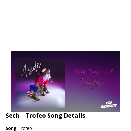
Sech – Trofeo Song Details
Song:
Trofeo