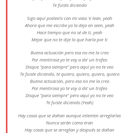
Te fuiste diciendo
Sigo aquí postea’o con mi vaso ‘e lean, yeah
Ahora que me escribe yo la dejo en seen, yeah
Hace tiempo que no sé de ti, yeah
Mejor que no te dije lo que haría por ti
Buena actuación pero esa no me la creo
Por mentirosa yo te voy a da’ un trofeo
Disque “para siempre” pero aquí yo no te veo
Te fuiste diciendo, te quiero, quiero, quiero, quiero
Buena actuación, pero esa no me la creo
Por mentirosa yo te voy a da’ un trofeo
Disque “para siempre” pero aquí yo no te veo
Te fuiste diciendo (Yeah)
Hay cosas que se dañan aunque intenten arreglarlas
Nunca serán como eran
Hay cosas que se arreglan y después se dañan