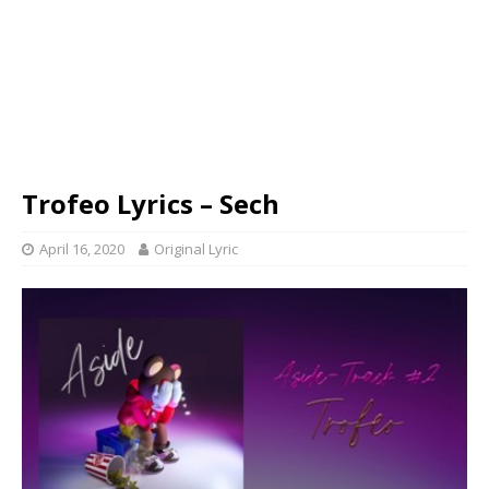
Trofeo Lyrics – Sech
April 16, 2020
Original Lyric