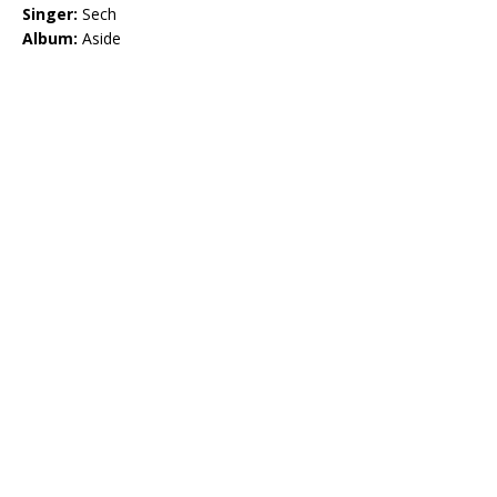
Singer:
Sech
Album:
Aside